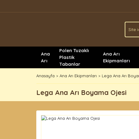
Polen Tuzaklı
Ana
Ana Arı
Plastik
Arı
Ekipmanları
Tabanlar
Anasayfa
Ana Arı Ekipmanları
Lega Ana Arı Boya
Lega Ana Arı Boyama Ojesi