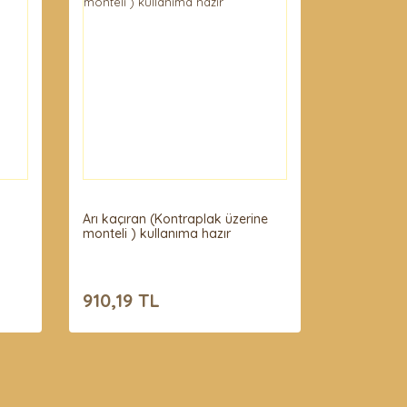
Arı kaçıran (Kontraplak üzerine
monteli ) kullanıma hazır
910,19 TL