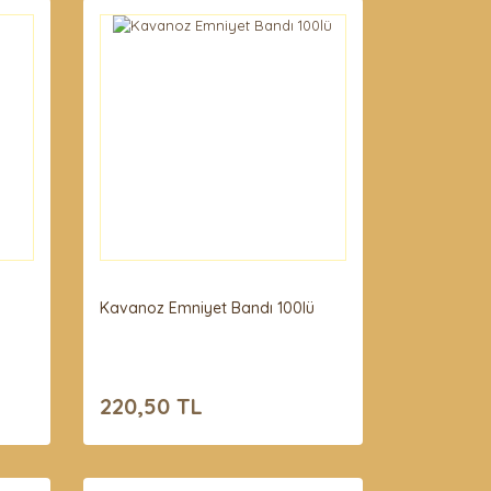
Kavanoz Emniyet Bandı 100lü
220,50 TL