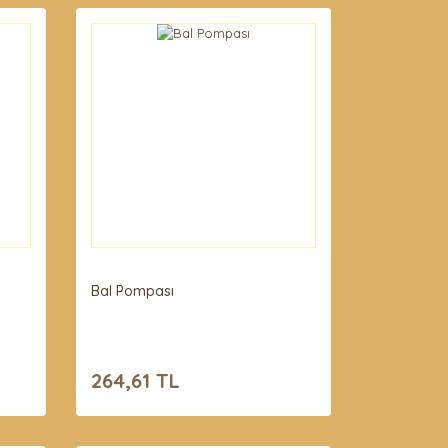
Bal Pompası
264,61 TL