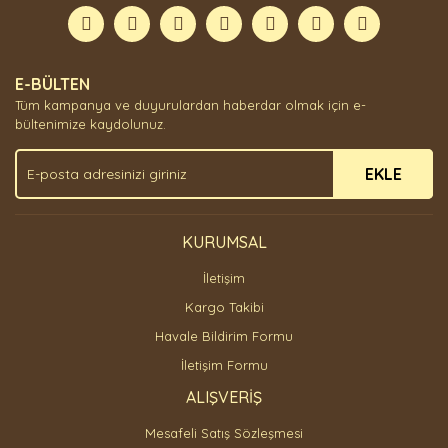
E-BÜLTEN
Tüm kampanya ve duyurulardan haberdar olmak için e-
bültenimize kaydolunuz.
EKLE
KURUMSAL
İletişim
Kargo Takibi
Havale Bildirim Formu
İletişim Formu
ALIŞVERİŞ
Mesafeli Satış Sözleşmesi