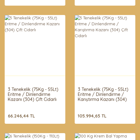
3 Tenekelik (75Kg - 55Lt)
3 Tenekelik (75Kg - 55Lt)
Eritme / Dinlendirme
Eritme / Dinlendirme /
Kazanı (304) Çift Cidarlı
Karıştırma Kazanı (304)
Çift Cidarlı
66.246,44 TL
105.994,65 TL