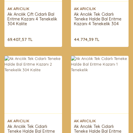
AK ARICILIK
AK ARICILIK
Ak Arıcılık Çift Cidarlı Bal
Ak Arıcılık Tek Cidarlı
Eritme Kazanı 4 Tenekelik
Teneke Halde Bal Eritme
304 Kalite
Kazanı 4 Tenekelik 304
Kalite
69.407,57 TL
44.774,39 TL
AK ARICILIK
AK ARICILIK
Ak Arıcılık Tek Cidarlı
Ak Arıcılık Tek Cidarlı
Teneke Halde Bal Eritme
Teneke Halde Bal Eritme