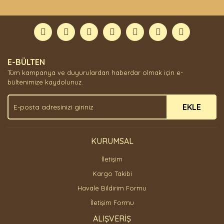
E-BÜLTEN
Tüm kampanya ve duyurulardan haberdar olmak için e-
bültenimize kaydolunuz.
EKLE
KURUMSAL
İletişim
Kargo Takibi
Havale Bildirim Formu
İletişim Formu
ALIŞVERİŞ