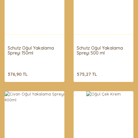
Schutz Oğul Yakalama
Schutz Oğul Yakalama
Spreyi 150ml
Spreyi 500 ml
376,90 TL
575,27 TL