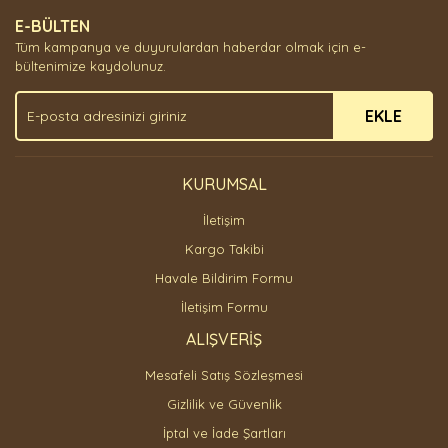
E-BÜLTEN
Tüm kampanya ve duyurulardan haberdar olmak için e-
bültenimize kaydolunuz.
EKLE
KURUMSAL
İletişim
Kargo Takibi
Havale Bildirim Formu
İletişim Formu
ALIŞVERİŞ
Mesafeli Satış Sözleşmesi
Gizlilik ve Güvenlik
İptal ve İade Şartları