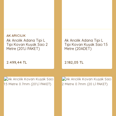
AK ARICILIK
Ak Arıcılık Adana Tipi L
Ak Arıcılık Adana Tipi L
Tipi Kovan Kuşak Sacı 2
Tipi Kovan Kuşak Sacı 1.5
Metre (20'Lİ PAKET)
Metre (20ADET)
2.499,44 TL
2.182,05 TL