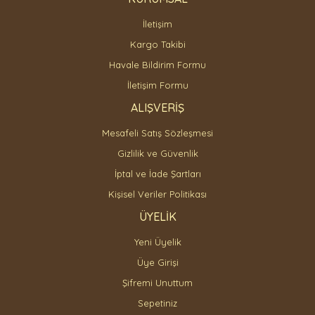
İletişim
Gönder
Kargo Takibi
Havale Bildirim Formu
İletişim Formu
ALIŞVERİŞ
Mesafeli Satış Sözleşmesi
Gizlilik ve Güvenlik
İptal ve İade Şartları
Kişisel Veriler Politikası
ÜYELİK
Yeni Üyelik
Üye Girişi
Şifremi Unuttum
Sepetiniz