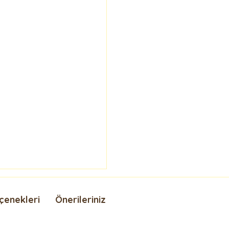
çenekleri
Önerileriniz