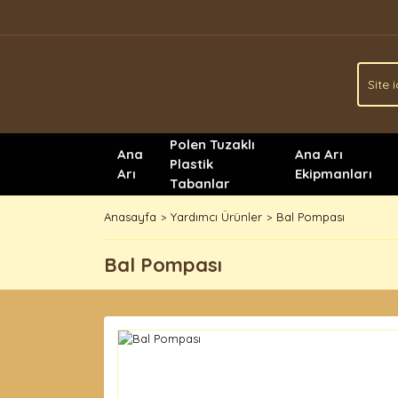
Polen Tuzaklı
Ana
Ana Arı
Plastik
Arı
Ekipmanları
Tabanlar
Anasayfa
Yardımcı Ürünler
Bal Pompası
Bal Pompası