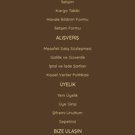
İletişim
Gönder
Kargo Takibi
Havale Bildirim Formu
İletişim Formu
ALIŞVERİŞ
Mesafeli Satış Sözleşmesi
Gizlilik ve Güvenlik
İptal ve İade Şartları
Kişisel Veriler Politikası
ÜYELİK
Yeni Üyelik
Üye Girişi
Şifremi Unuttum
Sepetiniz
BİZE ULAŞIN