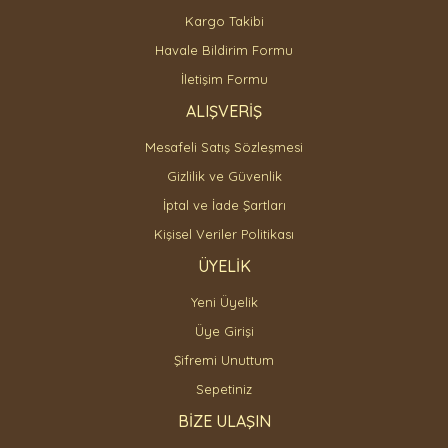
Gönder
Kargo Takibi
Havale Bildirim Formu
İletişim Formu
ALIŞVERİŞ
Mesafeli Satış Sözleşmesi
Gizlilik ve Güvenlik
İptal ve İade Şartları
Kişisel Veriler Politikası
ÜYELİK
Yeni Üyelik
Üye Girişi
Şifremi Unuttum
Sepetiniz
BİZE ULAŞIN