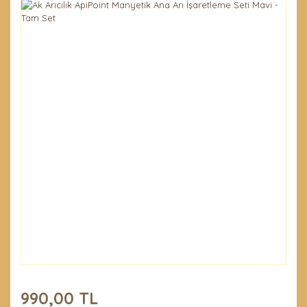
990,00 TL