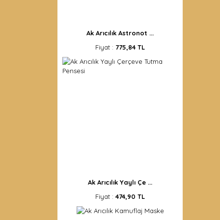
Ak Arıcılık Astronot ...
Fiyat :
775,84 TL
Ak Arıcılık Yaylı Çe ...
Fiyat :
474,90 TL