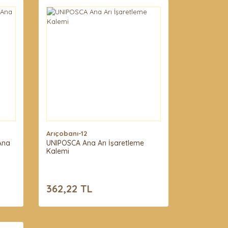
Arıçobanı-12
 Ana
UNIPOSCA Ana Arı İşaretleme
Kalemi
362,22 TL