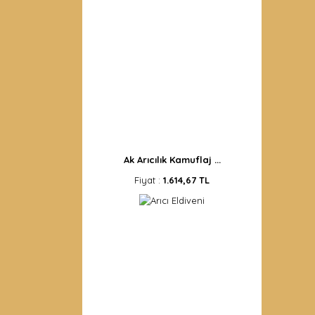
Ak Arıcılık Kamuflaj ...
Fiyat :
1.614,67 TL