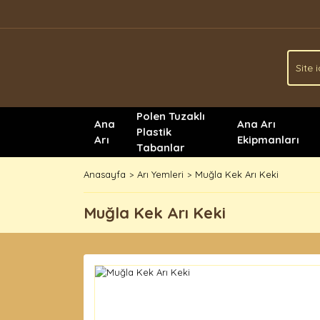
Polen Tuzaklı
Ana
Ana Arı
Plastik
Arı
Ekipmanları
Tabanlar
Anasayfa
Arı Yemleri
Muğla Kek Arı Keki
Muğla Kek Arı Keki