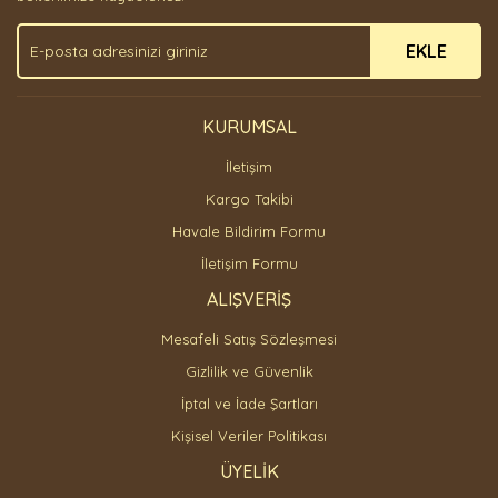
EKLE
KURUMSAL
İletişim
Kargo Takibi
Havale Bildirim Formu
İletişim Formu
ALIŞVERİŞ
Mesafeli Satış Sözleşmesi
Gizlilik ve Güvenlik
İptal ve İade Şartları
Kişisel Veriler Politikası
ÜYELİK