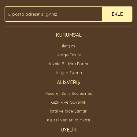
EKLE
KURUMSAL
İletişim
Kargo Takibi
Havale Bildirim Formu
İletişim Formu
ALIŞVERİŞ
Mesafeli Satış Sözleşmesi
Gizlilik ve Güvenlik
İptal ve İade Şartları
Kişisel Veriler Politikası
ÜYELİK