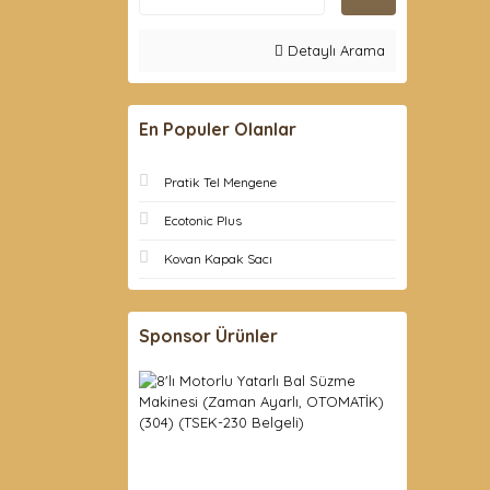
Detaylı Arama
En Populer Olanlar
Pratik Tel Mengene
Ecotonic Plus
Kovan Kapak Sacı
Sponsor Ürünler