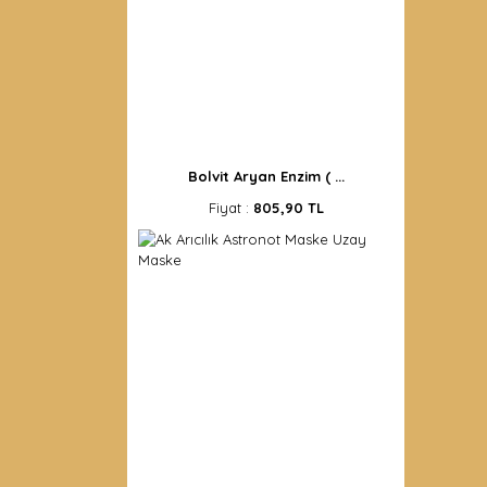
Bolvit Aryan Enzim ( ...
Fiyat :
805,90 TL