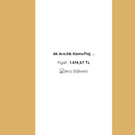
Ak Arıcılık Kamuflaj ...
Fiyat :
1.614,67 TL