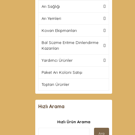
Arı Sağlığı
Arı Yemleri
Kovan Ekipmanları
Bal Süzme Eritme Dinlendirme
Kazanları
Yardımcı Ürünler
Paket Arı Koloni Satışı
Toptan Ürünler
Hızlı Arama
Hızlı Ürün Arama
Ara