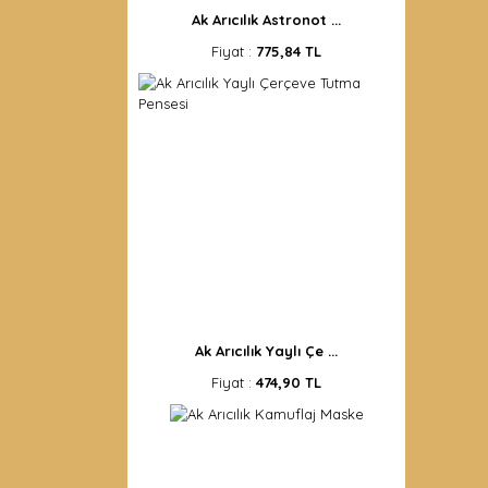
Ak Arıcılık Astronot ...
Fiyat :
775,84 TL
Ak Arıcılık Yaylı Çe ...
Fiyat :
474,90 TL